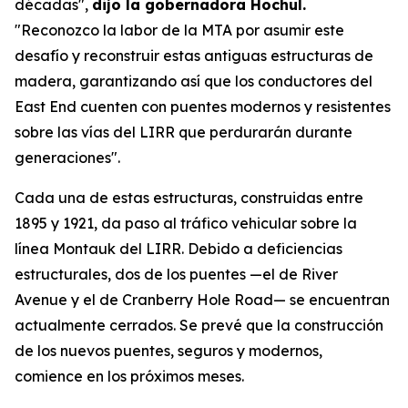
décadas",
dijo la gobernadora Hochul.
"Reconozco la labor de la MTA por asumir este
desafío y reconstruir estas antiguas estructuras de
madera, garantizando así que los conductores del
East End cuenten con puentes modernos y resistentes
sobre las vías del LIRR que perdurarán durante
generaciones".
Cada una de estas estructuras, construidas entre
1895 y 1921, da paso al tráfico vehicular sobre la
línea Montauk del LIRR. Debido a deficiencias
estructurales, dos de los puentes —el de River
Avenue y el de Cranberry Hole Road— se encuentran
actualmente cerrados. Se prevé que la construcción
de los nuevos puentes, seguros y modernos,
comience en los próximos meses.