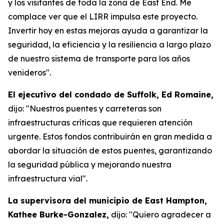
y los visitantes de toda la zona de East End. Me
complace ver que el LIRR impulsa este proyecto.
Invertir hoy en estas mejoras ayuda a garantizar la
seguridad, la eficiencia y la resiliencia a largo plazo
de nuestro sistema de transporte para los años
venideros".
El ejecutivo del condado de Suffolk, Ed Romaine,
dijo: "Nuestros puentes y carreteras son
infraestructuras críticas que requieren atención
urgente. Estos fondos contribuirán en gran medida a
abordar la situación de estos puentes, garantizando
la seguridad pública y mejorando nuestra
infraestructura vial".
La supervisora del municipio de East Hampton,
Kathee Burke-Gonzalez,
dijo: "Quiero agradecer a