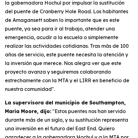
la gobernadora Hochul por impulsar la sustitución
del puente de Cranberry Hole Road. Los habitantes
de Amagansett saben lo importante que es este
puente, ya sea para ir al trabajo, atender una
emergencia, acudir a la escuela o simplemente
realizar las actividades cotidianas. Tras más de 100
años de servicio, este puente necesita la atención y
la inversión que merece. Nos alegra ver que este
proyecto avanza y seguiremos colaborando
estrechamente con la MTA y el LIRR en beneficio de
nuestra comunidad".
La supervisora del municipio de Southampton,
Maria Moore, dijo:
"Estos puentes nos han servido
durante más de un siglo, y su sustitución representa
una inversión en el futuro del East End. Quiero
agradecer a la gobernadora Hochul y a la MTA por