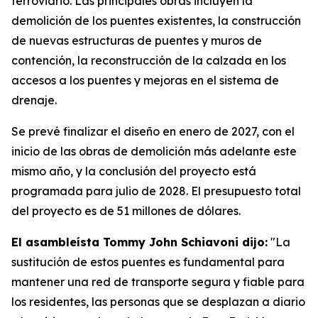
ferroviario. Las principales obras incluyen la
demolición de los puentes existentes, la construcción
de nuevas estructuras de puentes y muros de
contención, la reconstrucción de la calzada en los
accesos a los puentes y mejoras en el sistema de
drenaje.
Se prevé finalizar el diseño en enero de 2027, con el
inicio de las obras de demolición más adelante este
mismo año, y la conclusión del proyecto está
programada para julio de 2028. El presupuesto total
del proyecto es de 51 millones de dólares.
El asambleísta Tommy John Schiavoni dijo:
"La
sustitución de estos puentes es fundamental para
mantener una red de transporte segura y fiable para
los residentes, las personas que se desplazan a diario