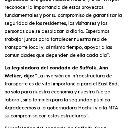
reconocer la importancia de estos proyectos
fundamentales y por su compromiso de garantizar la
seguridad de los residentes, los visitantes y las
personas que se desplazan a diario. Esperamos
trabajar juntos para fortalecer nuestra red de
transporte local y, al mismo tiempo, apoyar a las
comunidades que dependen de ella cada día".
La legisladora del condado de Suffolk, Ann
Welker, dijo:
"La inversión en infraestructura de
transporte es de vital importancia para el East End,
no solo para nuestra economía y nuestra fuerza
laboral, sino también para la seguridad pública.
Agradecemos a la gobernadora Hochul y a la MTA
su compromiso con estas estructuras".