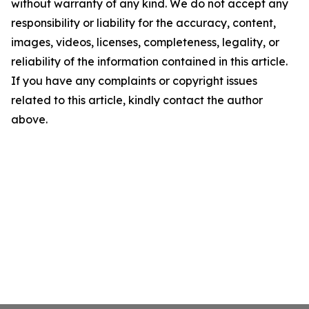
without warranty of any kind. We do not accept any
responsibility or liability for the accuracy, content,
images, videos, licenses, completeness, legality, or
reliability of the information contained in this article.
If you have any complaints or copyright issues
related to this article, kindly contact the author
above.