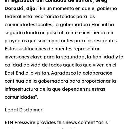
El legislador del condado de Suffolk, Greg
Doroski, dijo:
"En un momento en que el gobierno
federal está recortando fondos para las
comunidades locales, la gobernadora Hochul ha
seguido dando un paso al frente e invirtiendo en
proyectos que son importantes para los residentes.
Estas sustituciones de puentes representan
inversiones clave para la seguridad, la fiabilidad y la
calidad de vida de todos aquellos que viven en el
East End o lo visitan. Agradezco la colaboración
continua de la gobernadora para proporcionar la
infraestructura de la que dependen nuestras
comunidades".
Legal Disclaimer:
EIN Presswire provides this news content "as is"