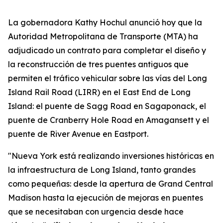
La gobernadora Kathy Hochul anunció hoy que la
Autoridad Metropolitana de Transporte (MTA) ha
adjudicado un contrato para completar el diseño y
la reconstrucción de tres puentes antiguos que
permiten el tráfico vehicular sobre las vías del Long
Island Rail Road (LIRR) en el East End de Long
Island: el puente de Sagg Road en Sagaponack, el
puente de Cranberry Hole Road en Amagansett y el
puente de River Avenue en Eastport.
"Nueva York está realizando inversiones históricas en
la infraestructura de Long Island, tanto grandes
como pequeñas: desde la apertura de Grand Central
Madison hasta la ejecución de mejoras en puentes
que se necesitaban con urgencia desde hace