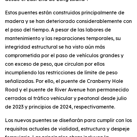
Estos puentes están construidos principalmente de
madera y se han deteriorado considerablemente con
el paso del tiempo. A pesar de las labores de
mantenimiento y las reparaciones temporales, su
integridad estructural se ha visto aún más
comprometida por el paso de vehículos grandes y
con exceso de peso, que circulan por ellos
incumpliendo las restricciones de límite de peso
señalizadas. Por ello, el puente de Cranberry Hole
Road y el puente de River Avenue han permanecido
cerrados al tráfico vehicular y peatonal desde julio
de 2023 y principios de 2024, respectivamente.
Los nuevos puentes se diseñarán para cumplir con los
requisitos actuales de vialidad, estructura y despeje