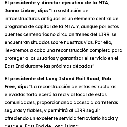
El presidente y director ejecutivo de la MTA,
Janno Lieber, dijo:
"La sustitución de
infraestructuras antiguas es un elemento central del
programa de capital de la MTA. Y, aunque por estos
puentes centenarios no circulan trenes del LIRR, se
encuentran situados sobre nuestras vías. Por ello,
llevaremos a cabo una reconstrucción completa para
proteger a los usuarios y garantizar el servicio en el
East End durante las próximas décadas".
El presidente del Long Island Rail Road, Rob
Free, dijo:
"La reconstrucción de estas estructuras
elevadas fortalecerá la red vial local de estas
comunidades, proporcionando acceso a carreteras
seguras y fiables, y permitirá al LIRR seguir
ofreciendo un excelente servicio ferroviario hacia y
desde el East End de Long Island".