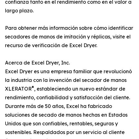
confianza tanto en el rendimiento como en el valor a
largo plazo.
Para obtener más información sobre cómo identificar
secadores de manos de imitación y réplicas, visite el
recurso de verificación de Excel Dryer.
Acerca de Excel Dryer, Inc.
Excel Dryer es una empresa familiar que revolucionó
la industria con la invención del secador de manos
®
XLERATOR
, estableciendo un nuevo estándar de
rendimiento, confiabilidad y satisfacción del cliente.
Durante más de 50 años, Excel ha fabricado
soluciones de secado de manos hechas en Estados
Unidos que son confiables, rentables, seguras y
sostenibles. Respaldados por un servicio al cliente