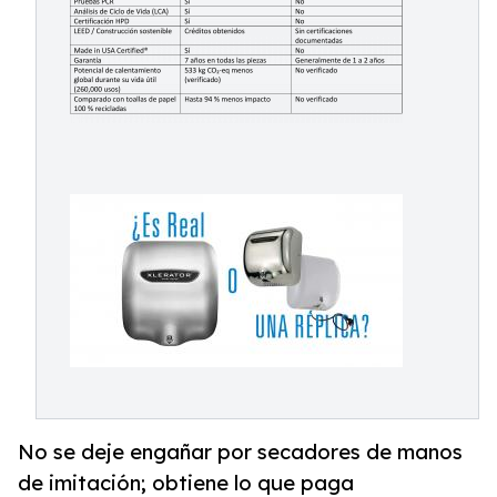
No se deje engañar por secadores de manos
de imitación; obtiene lo que paga