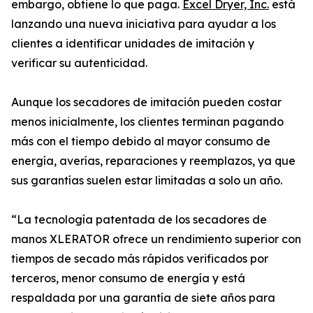
embargo, obtiene lo que paga.
Excel Dryer, Inc.
está
lanzando una nueva iniciativa para ayudar a los
clientes a identificar unidades de imitación y
verificar su autenticidad.
Aunque los secadores de imitación pueden costar
menos inicialmente, los clientes terminan pagando
más con el tiempo debido al mayor consumo de
energía, averías, reparaciones y reemplazos, ya que
sus garantías suelen estar limitadas a solo un año.
“La tecnología patentada de los secadores de
manos XLERATOR ofrece un rendimiento superior con
tiempos de secado más rápidos verificados por
terceros, menor consumo de energía y está
respaldada por una garantía de siete años para