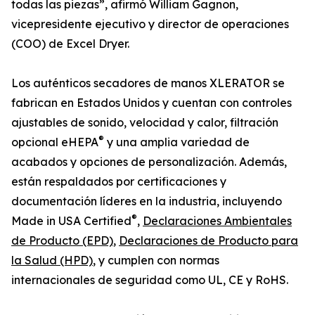
todas las piezas”, afirmó William Gagnon,
vicepresidente ejecutivo y director de operaciones
(COO) de Excel Dryer.
Los auténticos secadores de manos XLERATOR se
fabrican en Estados Unidos y cuentan con controles
ajustables de sonido, velocidad y calor, filtración
®
opcional eHEPA
y una amplia variedad de
acabados y opciones de personalización. Además,
están respaldados por certificaciones y
documentación líderes en la industria, incluyendo
®
Made in USA Certified
,
Declaraciones Ambientales
de Producto (EPD)
,
Declaraciones de Producto para
la Salud (HPD)
, y cumplen con normas
internacionales de seguridad como UL, CE y RoHS.