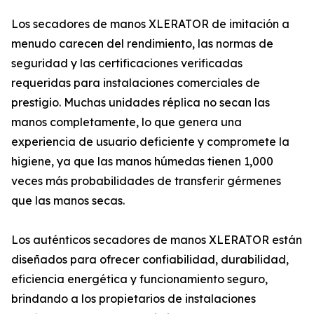
Los secadores de manos XLERATOR de imitación a
menudo carecen del rendimiento, las normas de
seguridad y las certificaciones verificadas
requeridas para instalaciones comerciales de
prestigio. Muchas unidades réplica no secan las
manos completamente, lo que genera una
experiencia de usuario deficiente y compromete la
higiene, ya que las manos húmedas tienen 1,000
veces más probabilidades de transferir gérmenes
que las manos secas.
Los auténticos secadores de manos XLERATOR están
diseñados para ofrecer confiabilidad, durabilidad,
eficiencia energética y funcionamiento seguro,
brindando a los propietarios de instalaciones