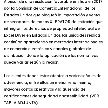
A pesar de una resolución favorable emitida en 2017
por la Comisión de Comercio Internacional de los
Estados Unidos que bloqueó la importación y venta
de secadores de manos XLERATOR de imitación que
infringían los derechos de propiedad intelectual de
Excel Dryer en Estados Unidos, las unidades réplica
continúan apareciendo en mercados internacionales
de comercio electrónico y canales globales de
distribución donde la aplicación de las normativas
puede variar según la región.
Los clientes deben estar atentos a varias señales de
advertencia, entre ellas un menor rendimiento,
mayores costos operativos y la ausencia de
certificaciones de seguridad o sostenibilidad. (VER
TABLA ADJUNTA)