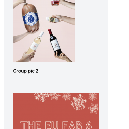
Group pic 2