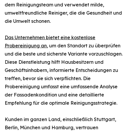
dem Reinigungsteam und verwendet milde,
umweltfreundliche Reiniger, die die Gesundheit und
die Umwelt schonen.
Das Unternehmen bietet eine kostenlose
Probereinigung an
, um den Standort zu überprüfen
und die beste und sicherste Variante vorzuschlagen.
Diese Dienstleistung hilft Hausbesitzern und
Geschäftsinhabern, informierte Entscheidungen zu
treffen, bevor sie sich verpflichten. Die
Probereinigung umfasst eine umfassende Analyse
der Fassadenkondition und eine detaillierte
Empfehlung für die optimale Reinigungsstrategie.
Kunden im ganzen Land, einschließlich Stuttgart,
Berlin, München und Hamburg, vertrauen