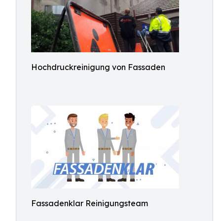
Hochdruckreinigung von Fassaden
Fassadenklar Reinigungsteam