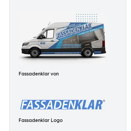
Fassadenklar von
Fassadenklar Logo