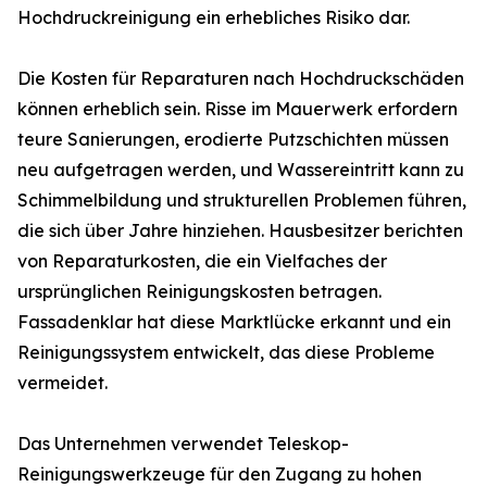
Hochdruckreinigung ein erhebliches Risiko dar.
Die Kosten für Reparaturen nach Hochdruckschäden
können erheblich sein. Risse im Mauerwerk erfordern
teure Sanierungen, erodierte Putzschichten müssen
neu aufgetragen werden, und Wassereintritt kann zu
Schimmelbildung und strukturellen Problemen führen,
die sich über Jahre hinziehen. Hausbesitzer berichten
von Reparaturkosten, die ein Vielfaches der
ursprünglichen Reinigungskosten betragen.
Fassadenklar hat diese Marktlücke erkannt und ein
Reinigungssystem entwickelt, das diese Probleme
vermeidet.
Das Unternehmen verwendet Teleskop-
Reinigungswerkzeuge für den Zugang zu hohen