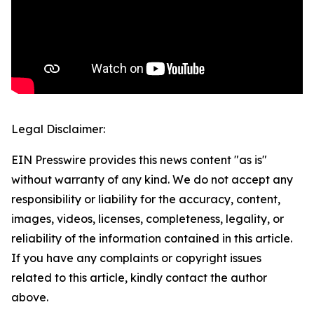
Legal Disclaimer:
EIN Presswire provides this news content "as is"
without warranty of any kind. We do not accept any
responsibility or liability for the accuracy, content,
images, videos, licenses, completeness, legality, or
reliability of the information contained in this article.
If you have any complaints or copyright issues
related to this article, kindly contact the author
above.