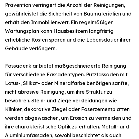
Prävention verringert die Anzahl der Reinigungen,
gewährleistet die Sicherheit von Baumaterialien und
erhält den Immobilienwert. Ein regelmäßiger
Wartungsplan kann Hausbesitzern langfristig
erhebliche Kosten sparen und die Lebensdauer ihrer
Gebäude verlängern.
Fassadenklar bietet maßgeschneiderte Reinigung
für verschiedene Fassadentypen. Putzfassaden mit
Lotus-, Silikat- oder Mineralfarbe benötigen sanfte,
nicht abrasive Reinigung, um ihre Struktur zu
bewahren. Stein- und Ziegelverkleidungen wie
Klinker, dekorative Ziegel oder Faserzementplatten
werden abgewaschen, um Erosion zu vermeiden und
ihre charakteristische Optik zu erhalten. Metall- und
Aluminiumfassaden, sowohl beschichtet als auch