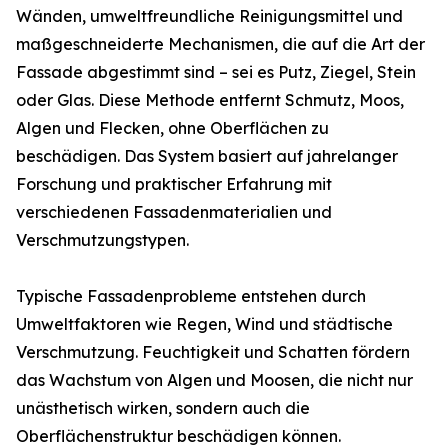
Wänden, umweltfreundliche Reinigungsmittel und
maßgeschneiderte Mechanismen, die auf die Art der
Fassade abgestimmt sind – sei es Putz, Ziegel, Stein
oder Glas. Diese Methode entfernt Schmutz, Moos,
Algen und Flecken, ohne Oberflächen zu
beschädigen. Das System basiert auf jahrelanger
Forschung und praktischer Erfahrung mit
verschiedenen Fassadenmaterialien und
Verschmutzungstypen.
Typische Fassadenprobleme entstehen durch
Umweltfaktoren wie Regen, Wind und städtische
Verschmutzung. Feuchtigkeit und Schatten fördern
das Wachstum von Algen und Moosen, die nicht nur
unästhetisch wirken, sondern auch die
Oberflächenstruktur beschädigen können.