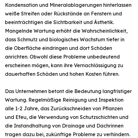
Kondensation und Mineralablagerungen hinterlassen
weiße Streifen oder Rückstände an Fenstern und
beeinträchtigen die Sichtbarkeit und Ästhetik.
Mangelnde Wartung erhöht die Wahrscheinlichkeit,
dass Schmutz und biologisches Wachstum tiefer in
die Oberfläche eindringen und dort Schäden
anrichten. Obwohl diese Probleme unbedeutend
erscheinen mögen, kann ihre Vernachlässigung zu
dauerhaften Schäden und hohen Kosten führen.
Das Unternehmen betont die Bedeutung langfristiger
Wartung. Regelmäßige Reinigung und Inspektion
alle 1-2 Jahre, das Zurückschneiden von Pflanzen
und Efeu, die Verwendung von Schutzschichten und
die Instandhaltung von Drainage und Dachrinnen
tragen dazu bei, zukünftige Probleme zu verhindern.