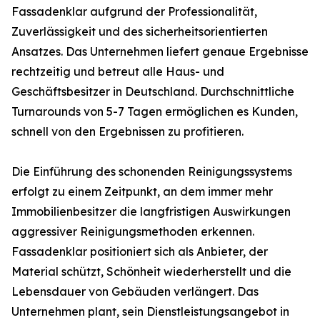
Fassadenklar aufgrund der Professionalität,
Zuverlässigkeit und des sicherheitsorientierten
Ansatzes. Das Unternehmen liefert genaue Ergebnisse
rechtzeitig und betreut alle Haus- und
Geschäftsbesitzer in Deutschland. Durchschnittliche
Turnarounds von 5-7 Tagen ermöglichen es Kunden,
schnell von den Ergebnissen zu profitieren.
Die Einführung des schonenden Reinigungssystems
erfolgt zu einem Zeitpunkt, an dem immer mehr
Immobilienbesitzer die langfristigen Auswirkungen
aggressiver Reinigungsmethoden erkennen.
Fassadenklar positioniert sich als Anbieter, der
Material schützt, Schönheit wiederherstellt und die
Lebensdauer von Gebäuden verlängert. Das
Unternehmen plant, sein Dienstleistungsangebot in