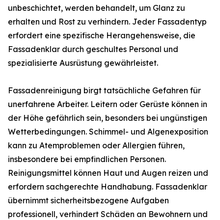
unbeschichtet, werden behandelt, um Glanz zu
erhalten und Rost zu verhindern. Jeder Fassadentyp
erfordert eine spezifische Herangehensweise, die
Fassadenklar durch geschultes Personal und
spezialisierte Ausrüstung gewährleistet.
Fassadenreinigung birgt tatsächliche Gefahren für
unerfahrene Arbeiter. Leitern oder Gerüste können in
der Höhe gefährlich sein, besonders bei ungünstigen
Wetterbedingungen. Schimmel- und Algenexposition
kann zu Atemproblemen oder Allergien führen,
insbesondere bei empfindlichen Personen.
Reinigungsmittel können Haut und Augen reizen und
erfordern sachgerechte Handhabung. Fassadenklar
übernimmt sicherheitsbezogene Aufgaben
professionell, verhindert Schäden an Bewohnern und