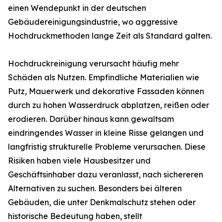
einen Wendepunkt in der deutschen
Gebäudereinigungsindustrie, wo aggressive
Hochdruckmethoden lange Zeit als Standard galten.
Hochdruckreinigung verursacht häufig mehr
Schäden als Nutzen. Empfindliche Materialien wie
Putz, Mauerwerk und dekorative Fassaden können
durch zu hohen Wasserdruck abplatzen, reißen oder
erodieren. Darüber hinaus kann gewaltsam
eindringendes Wasser in kleine Risse gelangen und
langfristig strukturelle Probleme verursachen. Diese
Risiken haben viele Hausbesitzer und
Geschäftsinhaber dazu veranlasst, nach sichereren
Alternativen zu suchen. Besonders bei älteren
Gebäuden, die unter Denkmalschutz stehen oder
historische Bedeutung haben, stellt