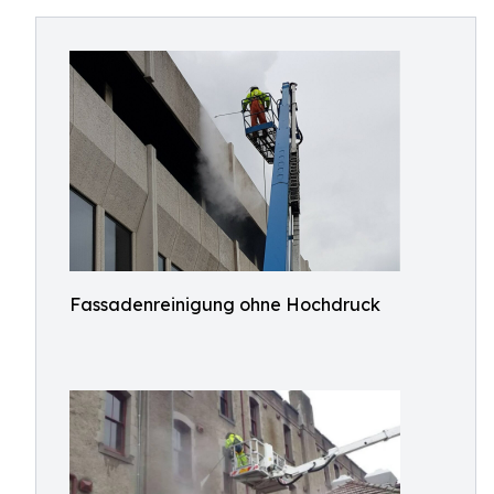
Fassadenreinigung ohne Hochdruck