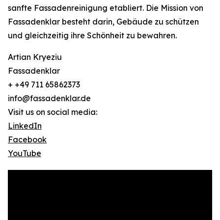
sanfte Fassadenreinigung etabliert. Die Mission von
Fassadenklar besteht darin, Gebäude zu schützen
und gleichzeitig ihre Schönheit zu bewahren.
Artian Kryeziu
Fassadenklar
+ +49 711 65862373
info@fassadenklar.de
Visit us on social media:
LinkedIn
Facebook
YouTube