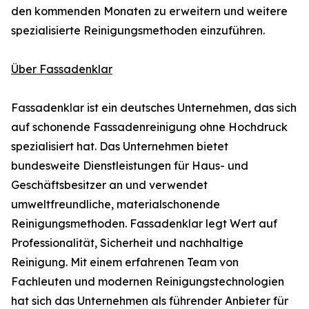
den kommenden Monaten zu erweitern und weitere
spezialisierte Reinigungsmethoden einzuführen.
Über Fassadenklar
Fassadenklar ist ein deutsches Unternehmen, das sich
auf schonende Fassadenreinigung ohne Hochdruck
spezialisiert hat. Das Unternehmen bietet
bundesweite Dienstleistungen für Haus- und
Geschäftsbesitzer an und verwendet
umweltfreundliche, materialschonende
Reinigungsmethoden. Fassadenklar legt Wert auf
Professionalität, Sicherheit und nachhaltige
Reinigung. Mit einem erfahrenen Team von
Fachleuten und modernen Reinigungstechnologien
hat sich das Unternehmen als führender Anbieter für