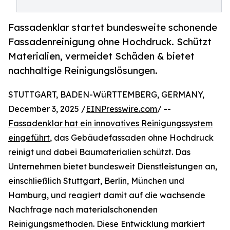
Fassadenklar startet bundesweite schonende
Fassadenreinigung ohne Hochdruck. Schützt
Materialien, vermeidet Schäden & bietet
nachhaltige Reinigungslösungen.
STUTTGART, BADEN-WüRTTEMBERG, GERMANY,
December 3, 2025 /
EINPresswire.com
/ --
Fassadenklar hat ein innovatives Reinigungssystem
eingeführt
, das Gebäudefassaden ohne Hochdruck
reinigt und dabei Baumaterialien schützt. Das
Unternehmen bietet bundesweit Dienstleistungen an,
einschließlich Stuttgart, Berlin, München und
Hamburg, und reagiert damit auf die wachsende
Nachfrage nach materialschonenden
Reinigungsmethoden. Diese Entwicklung markiert