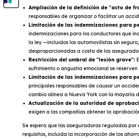
Ampliación de la definición de "acto de f
responsables de organizar o facilitar un acci
Limitación de las indemnizaciones para pe
indemnizaciones para los conductores que inc
la ley —incluidos los automovilistas sin seg
desproporcionadas a costa de los asegurado
Restricción del umbral de "lesión grave":
E
sufrimiento o angustia emocional se reserven
Limitación de las indemnizaciones para p
principales responsables de causar un accid
cambio alinea a Nueva York con la mayoría d
Actualización de la autoridad de aprobaci
exigen a las compañías obtener la aprobación 
Se espera que las aseguradoras reguladas por e
requisitos, incluida la incorporación de los ahor