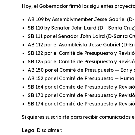
Hoy, el Gobernador firmó los siguientes proyecto
AB 109 by Assemblymember Jesse Gabriel (D-E
SB 110 by Senator John Laird (D – Santa Cruz
SB 111 por el Senador John Laird (D-Santa Cr
AB 112 por el Asambleísta Jesse Gabriel (D-En
SB 122 por el Comité de Presupuesto y Revisió
SB 125 por el Comité de Presupuesto y Revisi
AB 150 por el Comité de Presupuesto — Early 
AB 152 por el Comité de Presupuesto — Human
SB 164 por el Comité de Presupuesto y Revisió
SB 170 por el Comité de Presupuesto y Revisió
SB 174 por el Comité de Presupuesto y Revisió
Si quieres suscribirte para recibir comunicados 
Legal Disclaimer: