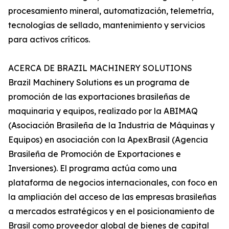
procesamiento mineral, automatización, telemetría,
tecnologías de sellado, mantenimiento y servicios
para activos críticos.
ACERCA DE BRAZIL MACHINERY SOLUTIONS
Brazil Machinery Solutions es un programa de
promoción de las exportaciones brasileñas de
maquinaria y equipos, realizado por la ABIMAQ
(Asociación Brasileña de la Industria de Máquinas y
Equipos) en asociación con la ApexBrasil (Agencia
Brasileña de Promoción de Exportaciones e
Inversiones). El programa actúa como una
plataforma de negocios internacionales, con foco en
la ampliación del acceso de las empresas brasileñas
a mercados estratégicos y en el posicionamiento de
Brasil como proveedor global de bienes de capital