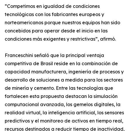
“Competimos en igualdad de condiciones
tecnológicas con los fabricantes europeos y
norteamericanos porque nuestros equipos han sido
concebidos para operar desde el inicio en las
condiciones más exigentes y restrictivas”, afirmó.
Franceschini señaló que la principal ventaja
competitiva de Brasil reside en la combinación de
capacidad manufacturera, ingeniería de procesos y
desarrollo de soluciones a medida para los sectores
de minería y cemento. Entre las tecnologías que
fortalecen esta propuesta destacan la simulación
computacional avanzada, los gemelos digitales, la
realidad virtual, la inteligencia artificial, los sensores
predictivos y el monitoreo de activos en tiempo real,
recursos destinados a reducir tiempo de inactividad,