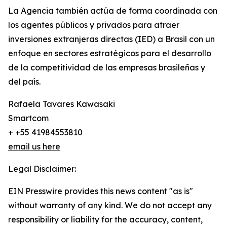
La Agencia también actúa de forma coordinada con
los agentes públicos y privados para atraer
inversiones extranjeras directas (IED) a Brasil con un
enfoque en sectores estratégicos para el desarrollo
de la competitividad de las empresas brasileñas y
del país.
Rafaela Tavares Kawasaki
Smartcom
+ +55 41984553810
email us here
Legal Disclaimer:
EIN Presswire provides this news content "as is"
without warranty of any kind. We do not accept any
responsibility or liability for the accuracy, content,