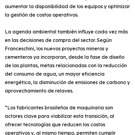
aumentar la disponibilidad de los equipos y optimizar
la gestión de costos operativos.
La agenda ambiental también influye cada vez más
en las decisiones de compra del sector. Según
Franceschini, los nuevos proyectos mineros y
cementeros ya incorporan, desde la fase de diseño
de las plantas, metas relacionadas con la reducción
del consumo de agua, un mayor eficiencia
energética, la disminución de emisiones de carbono y
aprovechamiento de relaves.
“Los fabricantes brasileños de maquinaria son
actores clave para viabilizar esta transición, al
ofrecer tecnologías que reducen los costos
operativos y, al mismo tiempo, permiten cumplir