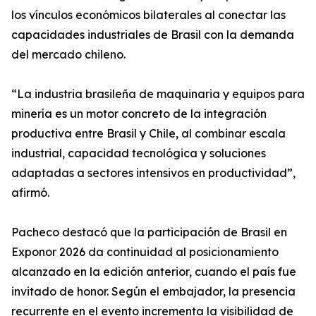
los vínculos económicos bilaterales al conectar las
capacidades industriales de Brasil con la demanda
del mercado chileno.
“La industria brasileña de maquinaria y equipos para
minería es un motor concreto de la integración
productiva entre Brasil y Chile, al combinar escala
industrial, capacidad tecnológica y soluciones
adaptadas a sectores intensivos en productividad”,
afirmó.
Pacheco destacó que la participación de Brasil en
Exponor 2026 da continuidad al posicionamiento
alcanzado en la edición anterior, cuando el país fue
invitado de honor. Según el embajador, la presencia
recurrente en el evento incrementa la visibilidad de