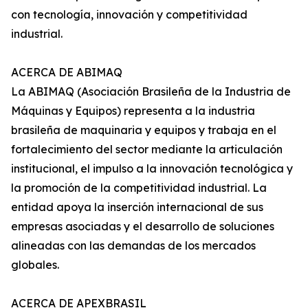
con tecnología, innovación y competitividad
industrial.
ACERCA DE ABIMAQ
La ABIMAQ (Asociación Brasileña de la Industria de
Máquinas y Equipos) representa a la industria
brasileña de maquinaria y equipos y trabaja en el
fortalecimiento del sector mediante la articulación
institucional, el impulso a la innovación tecnológica y
la promoción de la competitividad industrial. La
entidad apoya la inserción internacional de sus
empresas asociadas y el desarrollo de soluciones
alineadas con las demandas de los mercados
globales.
ACERCA DE APEXBRASIL