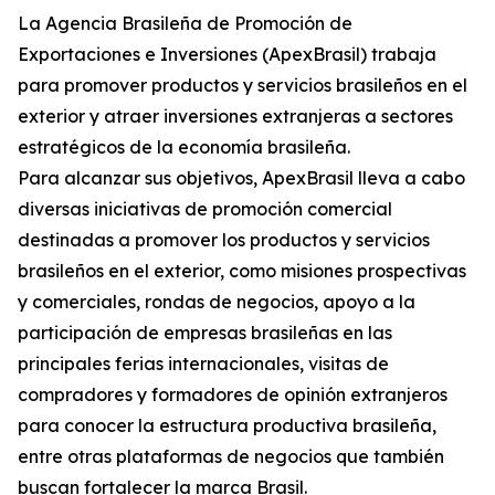
La Agencia Brasileña de Promoción de
Exportaciones e Inversiones (ApexBrasil) trabaja
para promover productos y servicios brasileños en el
exterior y atraer inversiones extranjeras a sectores
estratégicos de la economía brasileña.
Para alcanzar sus objetivos, ApexBrasil lleva a cabo
diversas iniciativas de promoción comercial
destinadas a promover los productos y servicios
brasileños en el exterior, como misiones prospectivas
y comerciales, rondas de negocios, apoyo a la
participación de empresas brasileñas en las
principales ferias internacionales, visitas de
compradores y formadores de opinión extranjeros
para conocer la estructura productiva brasileña,
entre otras plataformas de negocios que también
buscan fortalecer la marca Brasil.