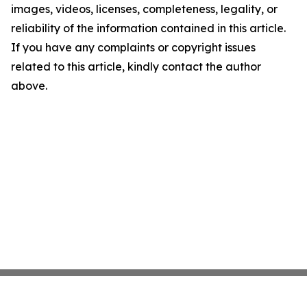
images, videos, licenses, completeness, legality, or
reliability of the information contained in this article.
If you have any complaints or copyright issues
related to this article, kindly contact the author
above.