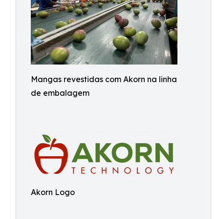
Mangas revestidas com Akorn na linha
de embalagem
Akorn Logo