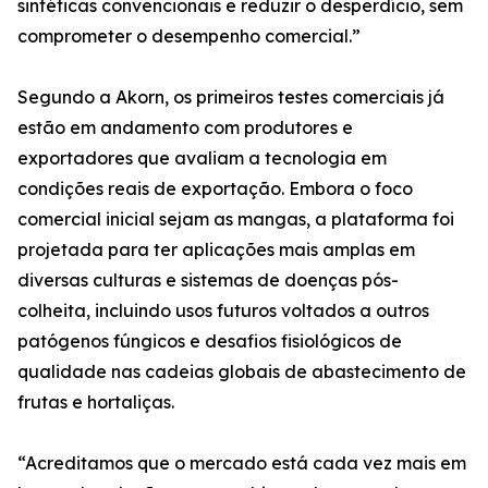
sintéticas convencionais e reduzir o desperdício, sem
comprometer o desempenho comercial.”
Segundo a Akorn, os primeiros testes comerciais já
estão em andamento com produtores e
exportadores que avaliam a tecnologia em
condições reais de exportação. Embora o foco
comercial inicial sejam as mangas, a plataforma foi
projetada para ter aplicações mais amplas em
diversas culturas e sistemas de doenças pós-
colheita, incluindo usos futuros voltados a outros
patógenos fúngicos e desafios fisiológicos de
qualidade nas cadeias globais de abastecimento de
frutas e hortaliças.
“Acreditamos que o mercado está cada vez mais em