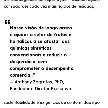
com padrões cada vez mais rígidos de resíduos,
Nossa visão de longo prazo
é ajudar o setor de frutas e
hortaliças a se afastar das
químicas sintéticas
convencionais e reduzir o
desperdício, sem
comprometer o desempenho
comercial.”
— Anthony Zografos, PhD,
Fundador e Diretor Executivo
sustentabilidade e exigências de conformidade por