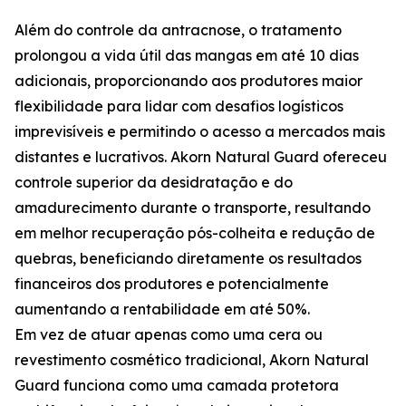
Além do controle da antracnose, o tratamento
prolongou a vida útil das mangas em até 10 dias
adicionais, proporcionando aos produtores maior
flexibilidade para lidar com desafios logísticos
imprevisíveis e permitindo o acesso a mercados mais
distantes e lucrativos. Akorn Natural Guard ofereceu
controle superior da desidratação e do
amadurecimento durante o transporte, resultando
em melhor recuperação pós-colheita e redução de
quebras, beneficiando diretamente os resultados
financeiros dos produtores e potencialmente
aumentando a rentabilidade em até 50%.
Em vez de atuar apenas como uma cera ou
revestimento cosmético tradicional, Akorn Natural
Guard funciona como uma camada protetora