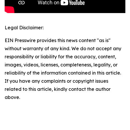
Legal Disclaimer:
EIN Presswire provides this news content "as is"
without warranty of any kind. We do not accept any
responsibility or liability for the accuracy, content,
images, videos, licenses, completeness, legality, or
reliability of the information contained in this article.
If you have any complaints or copyright issues
related to this article, kindly contact the author
above.