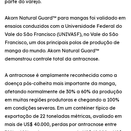
parte do varejo.
Akorn Natural Guard™ para mangas foi validado em
ensaios conduzidos com a Universidade Federal do
Vale do São Francisco (UNIVASF), no Vale do São
Francisco, um dos principais polos de produção de
manga do mundo. Akorn Natural Guard™
demonstrou controle total da antracnose.
A antracnose é amplamente reconhecida como a
doença pós-colheita mais importante da manga,
afetando normalmente de 30% a 60% da produção
em muitas regiões produtoras e chegando a 100%
em condições severas. Em um contêiner típico de
exportação de 22 toneladas métricas, avaliado em
mais de US$ 40.000, perdas por antracnose entre