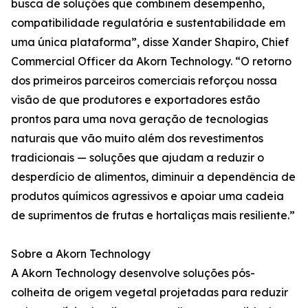
busca de soluções que combinem desempenho,
compatibilidade regulatória e sustentabilidade em
uma única plataforma”, disse Xander Shapiro, Chief
Commercial Officer da Akorn Technology. “O retorno
dos primeiros parceiros comerciais reforçou nossa
visão de que produtores e exportadores estão
prontos para uma nova geração de tecnologias
naturais que vão muito além dos revestimentos
tradicionais — soluções que ajudam a reduzir o
desperdício de alimentos, diminuir a dependência de
produtos químicos agressivos e apoiar uma cadeia
de suprimentos de frutas e hortaliças mais resiliente.”
Sobre a Akorn Technology
A Akorn Technology desenvolve soluções pós-
colheita de origem vegetal projetadas para reduzir