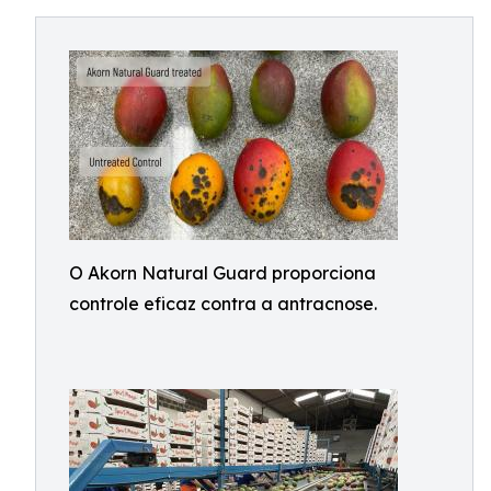
O Akorn Natural Guard proporciona
controle eficaz contra a antracnose.