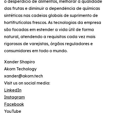
o desperdício de alimentos, melhorar a qualidade
das frutas e diminuir a dependência de químicas
sintéticas nas cadeias globais de suprimento de
hortifrutícolas frescos. As tecnologias da empresa
são focadas em estender a vida útil de forma
natural, atendendo a requisitos cada vez mais
rigorosos de varejistas, órgãos reguladores e
consumidores em todo o mundo.
Xander Shapiro
Akorn Techology
xander@akorn.tech
Visit us on social media:
LinkedIn
Instagram
Facebook
YouTube