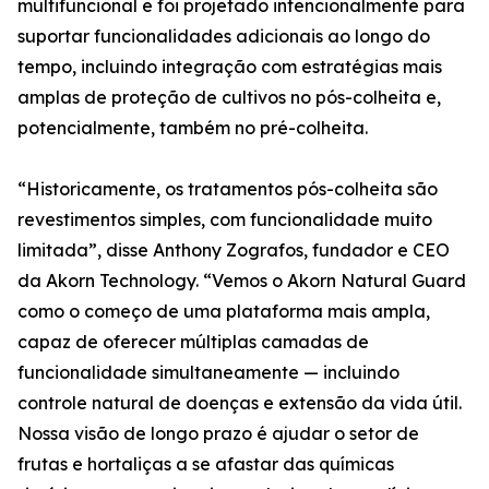
multifuncional e foi projetado intencionalmente para
suportar funcionalidades adicionais ao longo do
tempo, incluindo integração com estratégias mais
amplas de proteção de cultivos no pós-colheita e,
potencialmente, também no pré-colheita.
“Historicamente, os tratamentos pós-colheita são
revestimentos simples, com funcionalidade muito
limitada”, disse Anthony Zografos, fundador e CEO
da Akorn Technology. “Vemos o Akorn Natural Guard
como o começo de uma plataforma mais ampla,
capaz de oferecer múltiplas camadas de
funcionalidade simultaneamente — incluindo
controle natural de doenças e extensão da vida útil.
Nossa visão de longo prazo é ajudar o setor de
frutas e hortaliças a se afastar das químicas