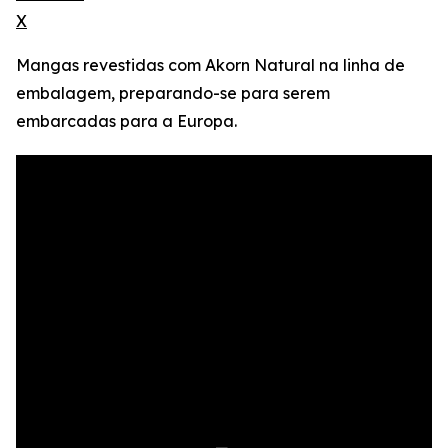
X
Mangas revestidas com Akorn Natural na linha de
embalagem, preparando-se para serem
embarcadas para a Europa.